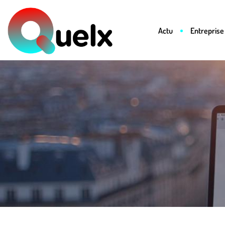
Actu
Entreprise