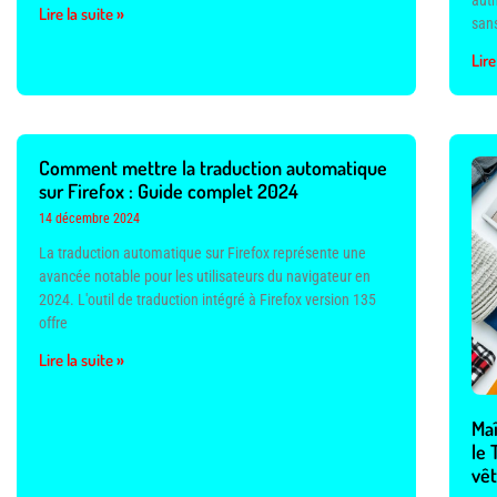
aut
Lire la suite »
sans
Lire
Comment mettre la traduction automatique
sur Firefox : Guide complet 2024
14 décembre 2024
La traduction automatique sur Firefox représente une
avancée notable pour les utilisateurs du navigateur en
2024. L'outil de traduction intégré à Firefox version 135
offre
Lire la suite »
Maî
le 
vê