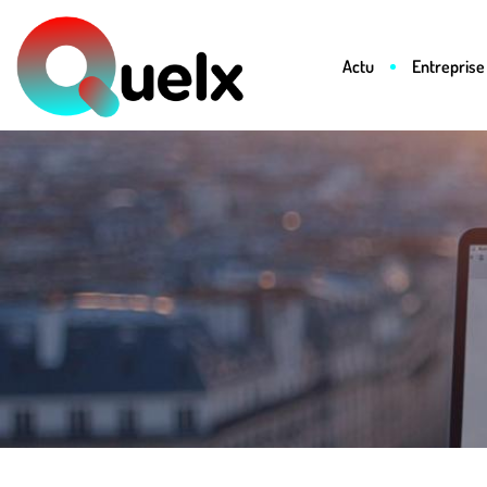
Actu
Entreprise