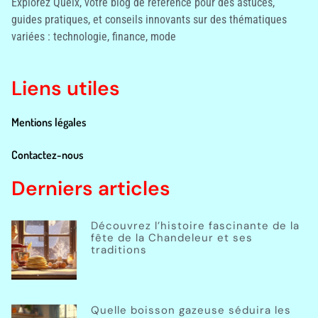
Explorez Quelx, votre blog de référence pour des astuces,
guides pratiques, et conseils innovants sur des thématiques
variées : technologie, finance, mode
Liens utiles
Mentions légales
Contactez-nous
Derniers articles
Découvrez l’histoire fascinante de la
fête de la Chandeleur et ses
traditions
Quelle boisson gazeuse séduira les