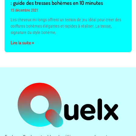
: guide des tresses bohèmes en 10 minutes
15 décembre 2021
Les cheveux mi-longs offrent un terrain de jeu idéal pour créer des
coiffures bohèmes élégantes et rapides à réaliser. La tresse,
signature du style bohème,
Lire la suite »