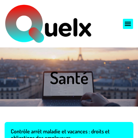
Santé
Contrôle arrêt maladie et vacances : droits et
obligations des employeurs