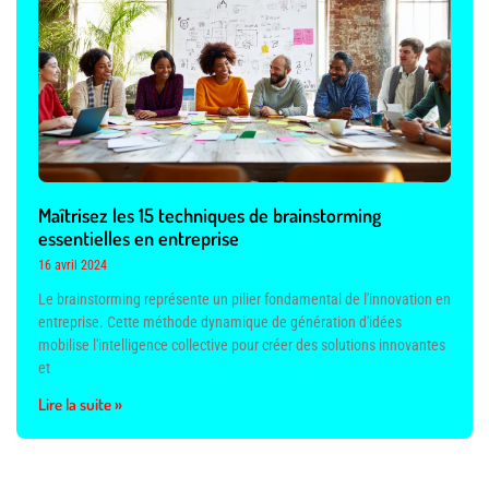
Maîtrisez les 15 techniques de brainstorming
essentielles en entreprise
16 avril 2024
Le brainstorming représente un pilier fondamental de l'innovation en
entreprise. Cette méthode dynamique de génération d'idées
mobilise l'intelligence collective pour créer des solutions innovantes
et
Lire la suite »