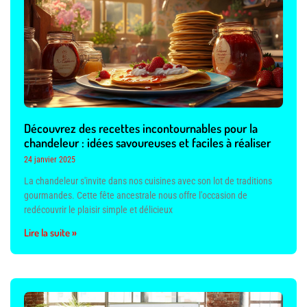
Découvrez des recettes incontournables pour la
chandeleur : idées savoureuses et faciles à réaliser
24 janvier 2025
La chandeleur s'invite dans nos cuisines avec son lot de traditions
gourmandes. Cette fête ancestrale nous offre l'occasion de
redécouvrir le plaisir simple et délicieux
Lire la suite »