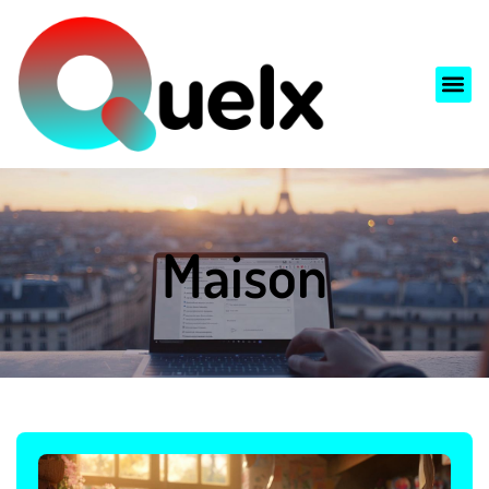
Maison