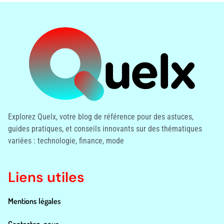
Explorez Quelx, votre blog de référence pour des astuces,
guides pratiques, et conseils innovants sur des thématiques
variées : technologie, finance, mode
Liens utiles
Mentions légales