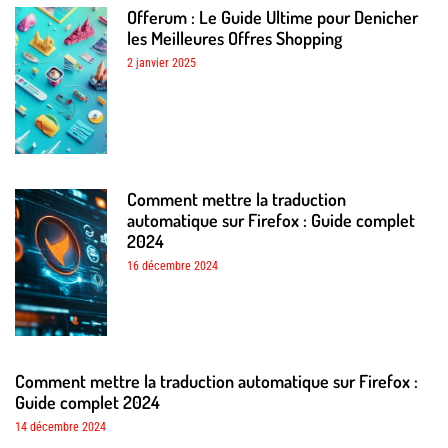
Offerum : Le Guide Ultime pour Denicher
les Meilleures Offres Shopping
2 janvier 2025
Comment mettre la traduction
automatique sur Firefox : Guide complet
2024
16 décembre 2024
Comment mettre la traduction automatique sur Firefox :
Guide complet 2024
14 décembre 2024