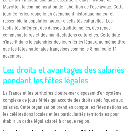
Mayotte : la commémoration de l'abolition de l'esclavage. Cette
journée fériée rappelle un événement historique majeur et
rassemble la population autour d'activités culturelles. Les
festivités intègrent des danses traditionnelles, des repas
communautaires et des manifestations culturelles. Cette date
s'inscrit dans le calendrier des jours fériés légaux, au même titre
que les fêtes nationales françaises comme le 8 mai ou le 11
novembre.
Les droits et avantages des salariés
pendant les fêtes légales
La France et les territoires d'outre-mer disposent d'un système
complexe de jours fériés qui accorde des droits spécifiques aux
salariés. Cette organisation prend en compte les fêtes nationales,
les célébrations locales et les particularités territoriales pour
établir un cadre légal adapté à chaque région.