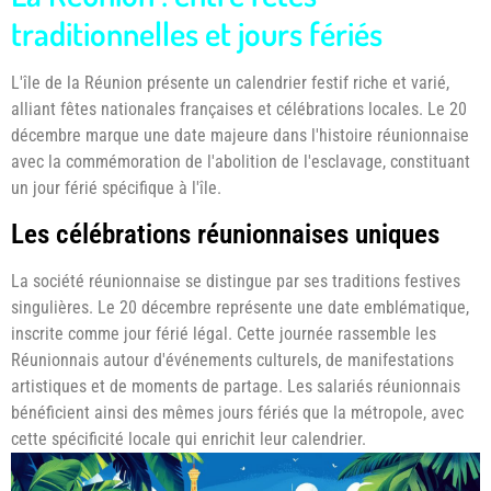
traditionnelles et jours fériés
L'île de la Réunion présente un calendrier festif riche et varié,
alliant fêtes nationales françaises et célébrations locales. Le 20
décembre marque une date majeure dans l'histoire réunionnaise
avec la commémoration de l'abolition de l'esclavage, constituant
un jour férié spécifique à l'île.
Les célébrations réunionnaises uniques
La société réunionnaise se distingue par ses traditions festives
singulières. Le 20 décembre représente une date emblématique,
inscrite comme jour férié légal. Cette journée rassemble les
Réunionnais autour d'événements culturels, de manifestations
artistiques et de moments de partage. Les salariés réunionnais
bénéficient ainsi des mêmes jours fériés que la métropole, avec
cette spécificité locale qui enrichit leur calendrier.