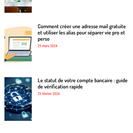
Comment créer une adresse mail gratuite
et utiliser les alias pour séparer vie pro et
perso
25 mars 2024
Le statut de votre compte bancaire : guide
de vérification rapide
25 février 2024