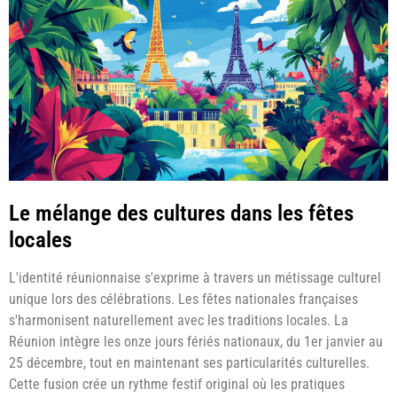
Le mélange des cultures dans les fêtes
locales
L'identité réunionnaise s'exprime à travers un métissage culturel
unique lors des célébrations. Les fêtes nationales françaises
s'harmonisent naturellement avec les traditions locales. La
Réunion intègre les onze jours fériés nationaux, du 1er janvier au
25 décembre, tout en maintenant ses particularités culturelles.
Cette fusion crée un rythme festif original où les pratiques