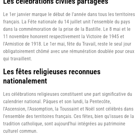
Les célébrations civiles partagées
Le 1er janvier marque le début de l'année dans tous les territoires
français. La Fête nationale du 14 juillet unit l'ensemble du pays
dans la commémoration de la prise de la Bastille. Le 8 mai et le
11 novembre honorent respectivement la Victoire de 1945 et
l'Armistice de 1918. Le 1er mai, fête du Travail, reste le seul jour
obligatoirement chômé avec une rémunération doublée pour ceux
qui travaillent.
Les fêtes religieuses reconnues
nationalement
Les célébrations religieuses constituent une part significative du
calendrier national. Pâques et son lundi, la Pentecôte,
l'Ascension, l'Assomption, la Toussaint et Noël sont célébrés dans
l'ensemble des territoires français. Ces fêtes, bien qu'issues de la
tradition catholique, sont aujourd'hui intégrées au patrimoine
culturel commun.