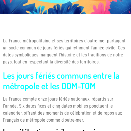
La France métropolitaine et ses territoires d'outre-mer partagent
un socle commun de jours fériés qui rythment l'année civile. Ces
dates symboliques marquent l'histoire et les traditions de notre
pays, tout en respectant la diversité des territoires.
Les jours fériés communs entre la
métropole et les DOM-TOM
La France compte onze jours fériés nationaux, répartis sur
l'année. Six dates fixes et cinq dates mobiles ponctuent le
calendrier, offrant des moments de célébration et de repos aux
Français de métropole comme d'outre-mer.