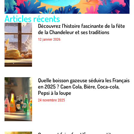
Articles récents
Découvrez l’histoire fascinante de la fête
de la Chandeleur et ses traditions
12 janvier 2026
Quelle boisson gazeuse séduira les Français
en 2025 ? Caen Cola, Bière, Coca-cola,
Pepsi à la loupe
24 novembre 2025