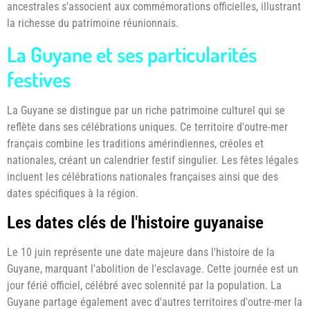
ancestrales s'associent aux commémorations officielles, illustrant
la richesse du patrimoine réunionnais.
La Guyane et ses particularités
festives
La Guyane se distingue par un riche patrimoine culturel qui se
reflète dans ses célébrations uniques. Ce territoire d'outre-mer
français combine les traditions amérindiennes, créoles et
nationales, créant un calendrier festif singulier. Les fêtes légales
incluent les célébrations nationales françaises ainsi que des
dates spécifiques à la région.
Les dates clés de l'histoire guyanaise
Le 10 juin représente une date majeure dans l'histoire de la
Guyane, marquant l'abolition de l'esclavage. Cette journée est un
jour férié officiel, célébré avec solennité par la population. La
Guyane partage également avec d'autres territoires d'outre-mer la