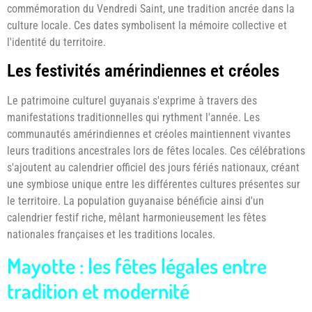
commémoration du Vendredi Saint, une tradition ancrée dans la
culture locale. Ces dates symbolisent la mémoire collective et
l'identité du territoire.
Les festivités amérindiennes et créoles
Le patrimoine culturel guyanais s'exprime à travers des
manifestations traditionnelles qui rythment l'année. Les
communautés amérindiennes et créoles maintiennent vivantes
leurs traditions ancestrales lors de fêtes locales. Ces célébrations
s'ajoutent au calendrier officiel des jours fériés nationaux, créant
une symbiose unique entre les différentes cultures présentes sur
le territoire. La population guyanaise bénéficie ainsi d'un
calendrier festif riche, mêlant harmonieusement les fêtes
nationales françaises et les traditions locales.
Mayotte : les fêtes légales entre
tradition et modernité