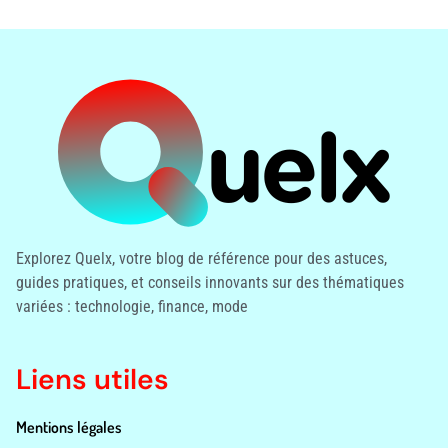
Explorez Quelx, votre blog de référence pour des astuces,
guides pratiques, et conseils innovants sur des thématiques
variées : technologie, finance, mode
Liens utiles
Mentions légales