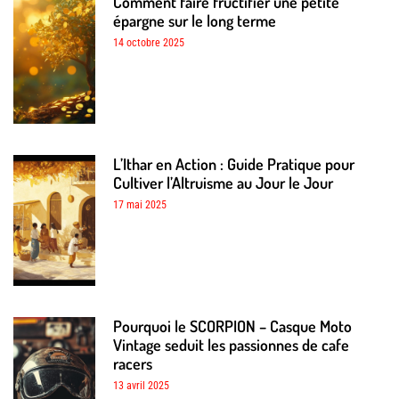
Comment faire fructifier une petite
épargne sur le long terme
14 octobre 2025
L’Ithar en Action : Guide Pratique pour
Cultiver l’Altruisme au Jour le Jour
17 mai 2025
Pourquoi le SCORPION – Casque Moto
Vintage seduit les passionnes de cafe
racers
13 avril 2025