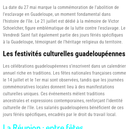
La date du 27 mai marque la commémoration de l'abolition de
l'esclavage en Guadeloupe, un moment fondamental dans
l'histoire de l'île. Le 21 juillet est dédié à la mémoire de Victor
Schoelcher, figure emblématique de la lutte contre l'esclavage. Le
Vendredi Saint fait également partie des jours fériés spécifiques
à la Guadeloupe, témoignant de l'héritage religieux du territoire.
Les festivités culturelles guadeloupéennes
Les célébrations guadeloupéennes s'inscrivent dans un calendrier
annuel riche en traditions. Les fêtes nationales françaises comme
le 14 juillet et le 1er mai sont observées, tandis que les journées
commémoratives locales donnent lieu à des manifestations
culturelles uniques. Ces événements mêlent traditions
ancestrales et expressions contemporaines, renforçant l'identité
culturelle de l'île. Les salariés guadeloupéens bénéficient de ces
jours fériés spécifiques, encadrés par le droit du travail local.
La Réunion : entre fêtes