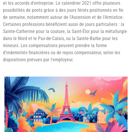
et les accords d'entreprise. Le calendrier 2021 offre plusieurs
possibilités de ponts grâce à des jours fériés positionnés en fin
de semaine, notamment autour de l'Ascension et de l'Armistice.
Certaines professions bénéficient aussi de jours particuliers : la
Sainte-Catherine pour la couture, la Saint-Éloi pour la métallurgie
dans le Nord et le Pas-de-Calais, ou la Sainte-Barbe pour les
mineurs. Les compensations peuvent prendre la forme
d'indemnités financières ou de repos compensateur, selon les
dispositions prévues par l'employeur.