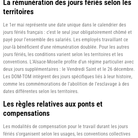
La rémunération des jours fériés selon les
territoires
Le 1er mai représente une date unique dans le calendrier des
jours fériés français : c'est le seul jour obligatoirement chômé et
payé pour l'ensemble des salariés. Les employés travaillant ce
jour-là bénéficient d'une rémunération doublée. Pour les autres
jours fériés, les conditions varient selon les territoires et les
conventions. L'Alsace-Moselle profite d'un régime particulier avec
deux jours supplémentaires : le Vendredi Saint et le 26 décembre.
Les DOM-TOM intègrent des jours spécifiques liés à leur histoire,
comme les commémorations de l'abolition de l'esclavage à des
dates différentes selon les territoires.
Les règles relatives aux ponts et
compensations
Les modalités de compensation pour le travail durant les jours
fériés s'organisent selon les usages, les conventions collectives