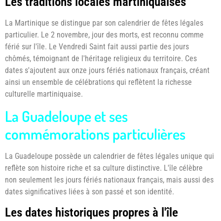
Les traditions locales martiniquaises
La Martinique se distingue par son calendrier de fêtes légales
particulier. Le 2 novembre, jour des morts, est reconnu comme
férié sur l'île. Le Vendredi Saint fait aussi partie des jours
chômés, témoignant de l'héritage religieux du territoire. Ces
dates s'ajoutent aux onze jours fériés nationaux français, créant
ainsi un ensemble de célébrations qui reflètent la richesse
culturelle martiniquaise.
La Guadeloupe et ses
commémorations particulières
La Guadeloupe possède un calendrier de fêtes légales unique qui
reflète son histoire riche et sa culture distinctive. L'île célèbre
non seulement les jours fériés nationaux français, mais aussi des
dates significatives liées à son passé et son identité.
Les dates historiques propres à l'île