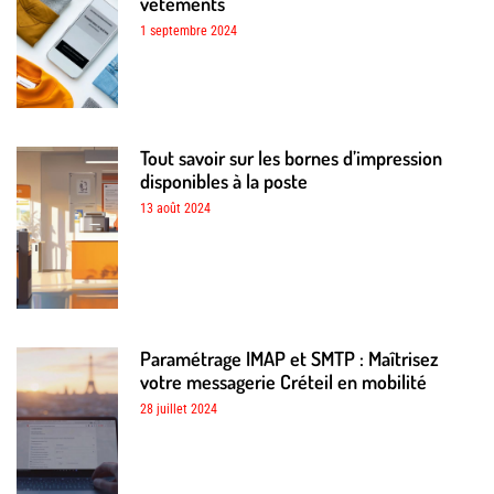
vêtements
1 septembre 2024
Tout savoir sur les bornes d’impression
disponibles à la poste
13 août 2024
Paramétrage IMAP et SMTP : Maîtrisez
votre messagerie Créteil en mobilité
28 juillet 2024