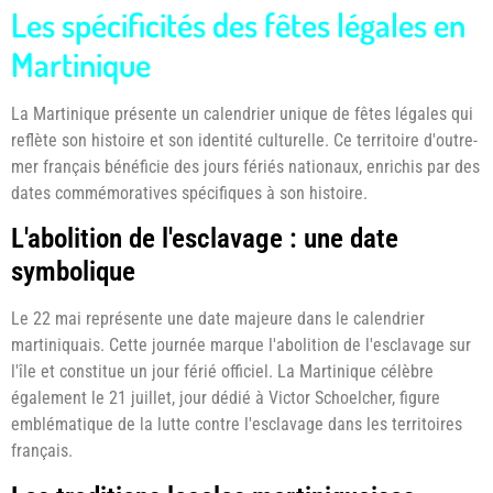
Les spécificités des fêtes légales en
Martinique
La Martinique présente un calendrier unique de fêtes légales qui
reflète son histoire et son identité culturelle. Ce territoire d'outre-
mer français bénéficie des jours fériés nationaux, enrichis par des
dates commémoratives spécifiques à son histoire.
L'abolition de l'esclavage : une date
symbolique
Le 22 mai représente une date majeure dans le calendrier
martiniquais. Cette journée marque l'abolition de l'esclavage sur
l'île et constitue un jour férié officiel. La Martinique célèbre
également le 21 juillet, jour dédié à Victor Schoelcher, figure
emblématique de la lutte contre l'esclavage dans les territoires
français.