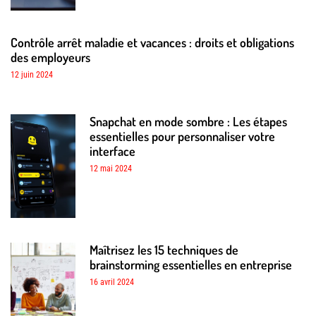
Contrôle arrêt maladie et vacances : droits et obligations
des employeurs
12 juin 2024
Snapchat en mode sombre : Les étapes
essentielles pour personnaliser votre
interface
12 mai 2024
Maîtrisez les 15 techniques de
brainstorming essentielles en entreprise
16 avril 2024