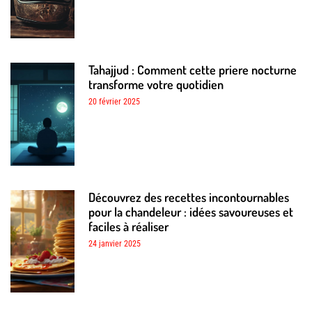
Tahajjud : Comment cette priere nocturne
transforme votre quotidien
20 février 2025
Découvrez des recettes incontournables
pour la chandeleur : idées savoureuses et
faciles à réaliser
24 janvier 2025